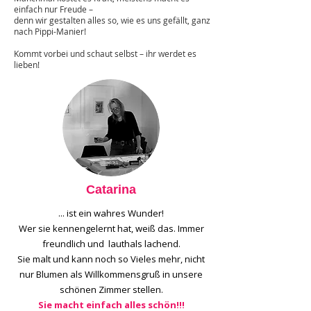
einfach nur Freude –
denn wir gestalten alles so, wie es uns gefällt, ganz
nach Pippi-Manier!
Kommt vorbei und schaut selbst – ihr werdet es
lieben!
Catarina
... ist ein wahres Wunder!
Wer sie kennengelernt hat, weiß das. Immer
freundlich und lauthals lachend.
Sie malt und kann noch so Vieles mehr, nicht
nur Blumen als Willkommensgruß in unsere
schönen Zimmer stellen.
Sie macht einfach alles schön!!!