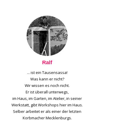
Ralf
... ist ein Tausensassa!
Was kann er nicht?
Wir wissen es noch nicht.
Er ist überall unterwegs,
im Haus, im Garten, im Atelier, in seiner
Werkstatt, gibt Workshops hier im Haus.
Selber arbeitet er als einer der letzten
Korbmacher Mecklenburgs.