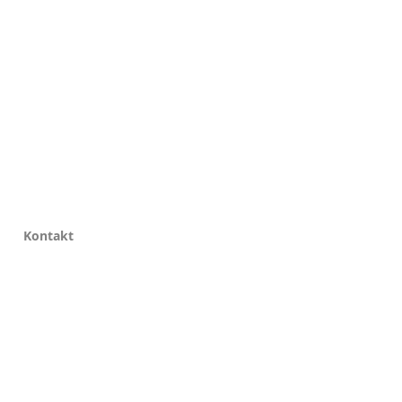
Kontakt