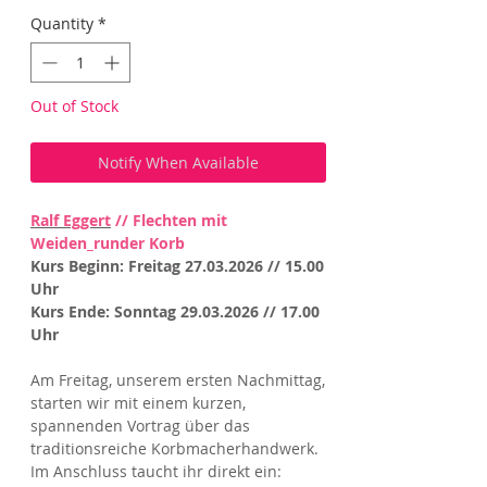
Quantity
*
Out of Stock
Notify When Available
Ralf Eggert
// Flechten mit
Weiden_runder Korb
Kurs Beginn: Freitag 27.03.2026 // 15.00
Uhr
Kurs Ende: Sonntag 29.03.2026 // 17.00
Uhr
Am Freitag, unserem ersten Nachmittag,
starten wir mit einem kurzen,
spannenden Vortrag über das
traditionsreiche Korbmacherhandwerk.
Im Anschluss taucht ihr direkt ein: