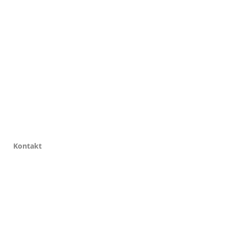
Kontakt