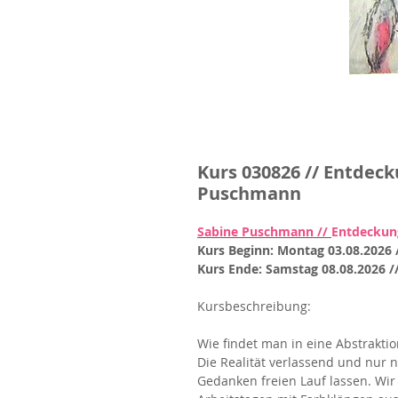
Kurs 030826 // Entdeck
Puschmann
Sabine Puschmann //
Entdeckun
Kurs Beginn: Montag 03.08.2026 
Kurs Ende: Samstag 08.08.2026 /
Kursbeschreibung:
Wie findet man in eine Abstraktio
Die Realität verlassend und nur n
Gedanken freien Lauf lassen. W