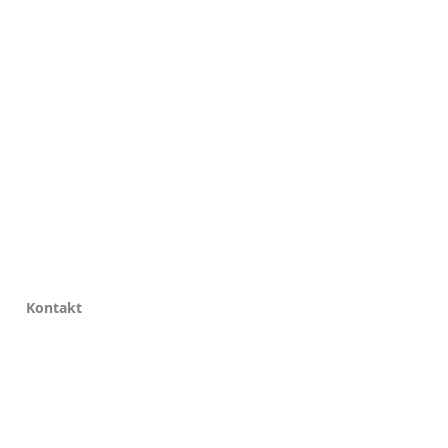
Kontakt