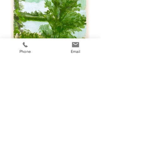
Phone
Email