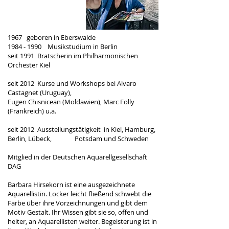
1967 geboren in Eberswalde
1984 - 1990 Musikstudium in Berlin
seit 1991 Bratscherin im Philharmonischen
Orchester Kiel
seit 2012 Kurse und Workshops bei Alvaro
Castagnet (Uruguay),
Eugen Chisnicean (Moldawien), Marc Folly
(Frankreich) u.a.
seit 2012 Ausstellungstätigkeit in Kiel, Hamburg,
Berlin, Lübeck, Potsdam und Schweden
Mitglied in der Deutschen Aquarellgesellschaft
DAG
Barbara Hirsekorn ist eine ausgezeichnete
Aquarellistin. Locker leicht fließend schwebt die
Farbe über ihre Vorzeichnungen und gibt dem
Motiv Gestalt. Ihr Wissen gibt sie so, offen und
heiter, an Aquarellisten weiter. Begeisterung ist in