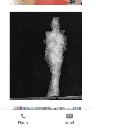
Phone
Email